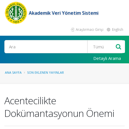
Akademik Veri Yönetim Sistemi
Araştırmacı Girişi
English
Ara
Detaylı Arama
ANA SAYFA
SON EKLENEN YAYINLAR
Acentecilikte
Dokümantasyonun Önemi