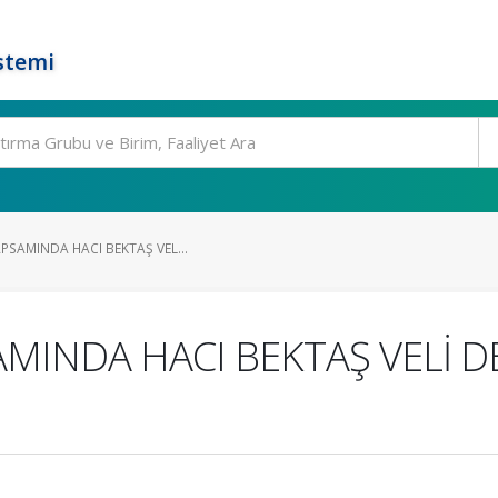
stemi
PSAMINDA HACI BEKTAŞ VEL...
AMINDA HACI BEKTAŞ VELİ 