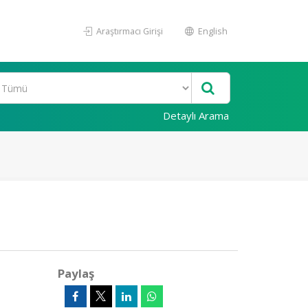
Araştırmacı Girişi
English
Detaylı Arama
Paylaş