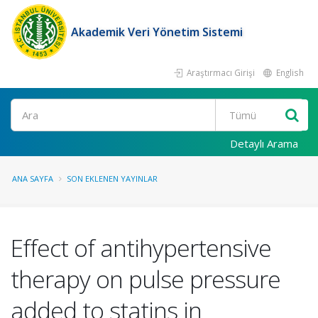
Akademik Veri Yönetim Sistemi
Araştırmacı Girişi
English
Ara
Detaylı Arama
ANA SAYFA
SON EKLENEN YAYINLAR
Effect of antihypertensive
therapy on pulse pressure
added to statins in