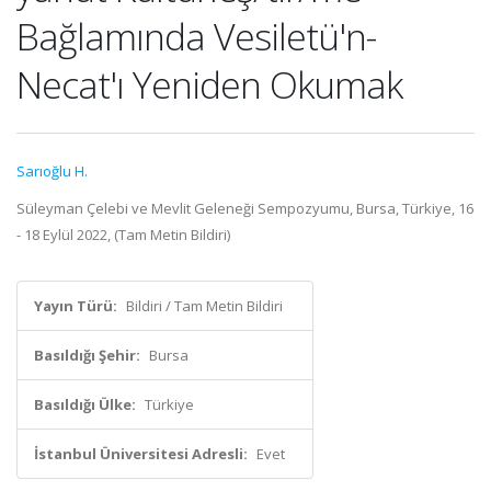
Bağlamında Vesiletü'n-
Necat'ı Yeniden Okumak
Sarıoğlu H.
Süleyman Çelebi ve Mevlit Geleneği Sempozyumu, Bursa, Türkiye, 16
- 18 Eylül 2022, (Tam Metin Bildiri)
Yayın Türü:
Bildiri / Tam Metin Bildiri
Basıldığı Şehir:
Bursa
Basıldığı Ülke:
Türkiye
İstanbul Üniversitesi Adresli:
Evet