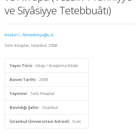
ve Siyâsiyye Tetebbuâtı)
Keskin İ.
,
Ahmetbeyoğlu A.
Selis Kitaplar, İstanbul, 2008
Yayın Türü:
Kitap / Araştırma Kitabı
Basım Tarihi:
2008
Yayınevi:
Selis Kitaplar
Basıldığı Şehir:
İstanbul
İstanbul Üniversitesi Adresli:
Evet