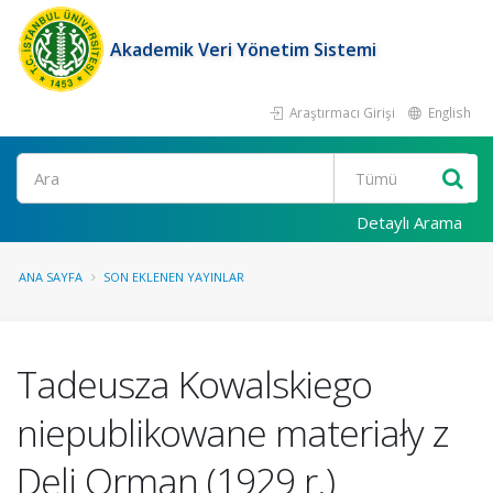
Akademik Veri Yönetim Sistemi
Araştırmacı Girişi
English
Ara
Detaylı Arama
ANA SAYFA
SON EKLENEN YAYINLAR
Tadeusza Kowalskiego
niepublikowane materiały z
Deli Orman (1929 r.)