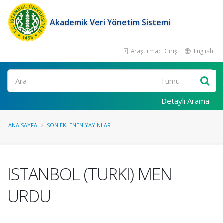
Akademik Veri Yönetim Sistemi
Araştırmacı Girişi
English
Ara
Detaylı Arama
ANA SAYFA
SON EKLENEN YAYINLAR
ISTANBOL (TURKI) MEN
URDU