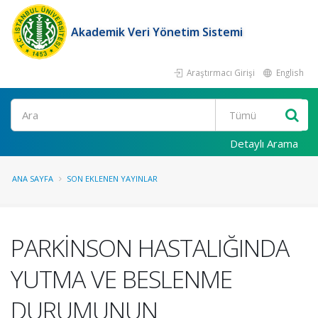
Akademik Veri Yönetim Sistemi
Araştırmacı Girişi
English
Ara
Detaylı Arama
ANA SAYFA
SON EKLENEN YAYINLAR
PARKİNSON HASTALIĞINDA
YUTMA VE BESLENME
DURUMUNUN