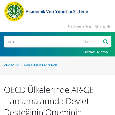
Akademik Veri Yönetim Sistemi
Araştırmacı Girişi
English
Ara
Detaylı Arama
ANA SAYFA
SON EKLENEN YAYINLAR
OECD Ülkelerinde AR-GE
Harcamalarında Devlet
Desteğinin Öneminin