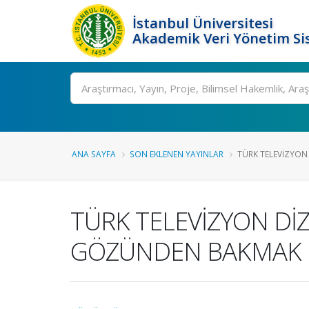
İstanbul Üniversitesi
Akademik Veri Yönetim Si
Ara
ANA SAYFA
SON EKLENEN YAYINLAR
TÜRK TELEVİZYON 
TÜRK TELEVİZYON DİZ
GÖZÜNDEN BAKMAK