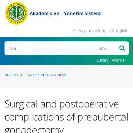
Akademik Veri Yönetim Sistemi
Araştırmacı Girişi
English
Ara
Detaylı Arama
ANA SAYFA
SON EKLENEN YAYINLAR
Surgical and postoperative
complications of prepubertal
gonadectomy