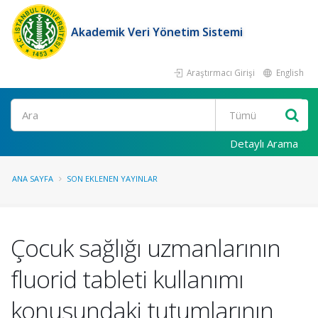
Akademik Veri Yönetim Sistemi
Araştırmacı Girişi
English
Ara
Detaylı Arama
ANA SAYFA
SON EKLENEN YAYINLAR
Çocuk sağlığı uzmanlarının
fluorid tableti kullanımı
konusundaki tutumlarının