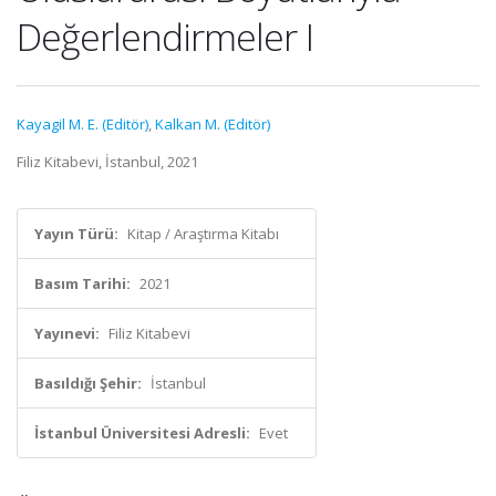
Değerlendirmeler I
Kayagil M. E. (Editör)
,
Kalkan M. (Editör)
Filiz Kitabevi, İstanbul, 2021
Yayın Türü:
Kitap / Araştırma Kitabı
Basım Tarihi:
2021
Yayınevi:
Filiz Kitabevi
Basıldığı Şehir:
İstanbul
İstanbul Üniversitesi Adresli:
Evet