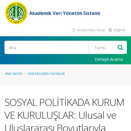
Akademik Veri Yönetim Sistemi
Araştırmacı Girişi
English
Ara
Detaylı Arama
ANA SAYFA
SON EKLENEN YAYINLAR
SOSYAL POLİTİKADA KURUM
VE KURULUŞLAR: Ulusal ve
Uluslararası Boyutlarıyla