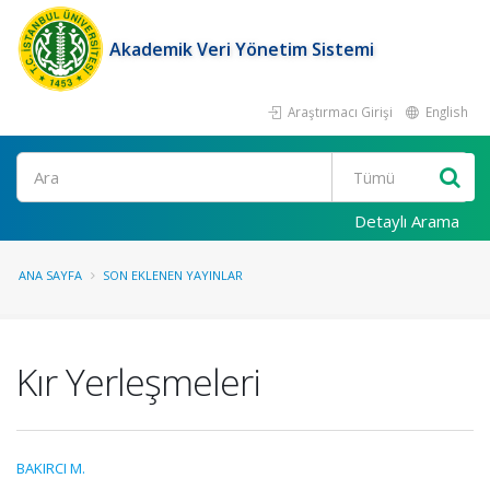
Akademik Veri Yönetim Sistemi
Araştırmacı Girişi
English
Ara
Detaylı Arama
ANA SAYFA
SON EKLENEN YAYINLAR
Kır Yerleşmeleri
BAKIRCI M.