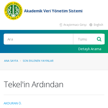
Akademik Veri Yönetim Sistemi
Araştırmacı Girişi
English
Ara
Detaylı Arama
ANA SAYFA
SON EKLENEN YAYINLAR
Tekel'in Ardından
AKDURAN Ö.