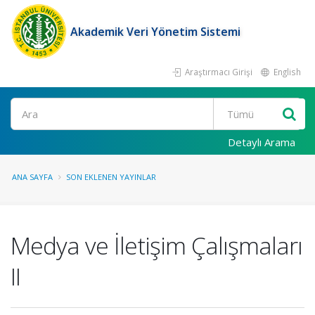
Akademik Veri Yönetim Sistemi
Araştırmacı Girişi
English
Ara
Detaylı Arama
ANA SAYFA
SON EKLENEN YAYINLAR
Medya ve İletişim Çalışmaları
II