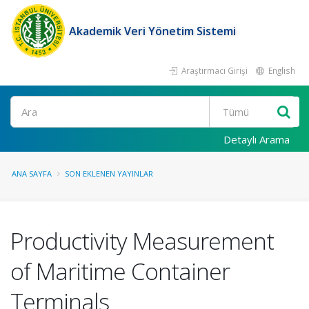
Akademik Veri Yönetim Sistemi
Araştırmacı Girişi
English
Ara
Detaylı Arama
ANA SAYFA
SON EKLENEN YAYINLAR
Productivity Measurement
of Maritime Container
Terminals