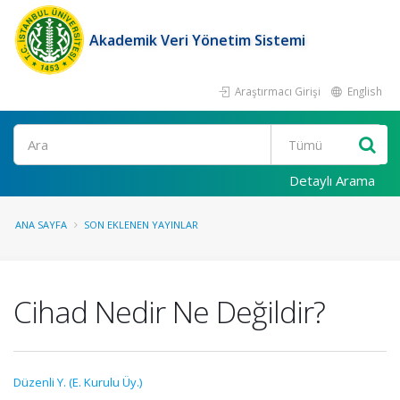
Akademik Veri Yönetim Sistemi
Araştırmacı Girişi
English
Ara
Detaylı Arama
ANA SAYFA
SON EKLENEN YAYINLAR
Cihad Nedir Ne Değildir?
Düzenli Y. (E. Kurulu Üy.)