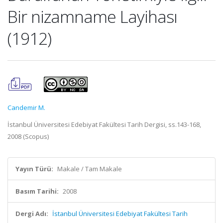
Bir nizamname Layihası
(1912)
Candemir M.
İstanbul Üniversitesi Edebiyat Fakültesi Tarih Dergisi, ss.143-168,
2008 (Scopus)
Yayın Türü:
Makale / Tam Makale
Basım Tarihi:
2008
Dergi Adı:
İstanbul Üniversitesi Edebiyat Fakültesi Tarih