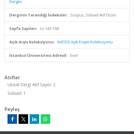
Dergisi
Derginin Tarandığı İndeksler:
Scopus, Sobiad Atıf Dizini
Sayfa Sayıları:
ss.143-168
Açık Arşiv Koleksiyonu:
AVESİS Açık Erişim Koleksiyonu
İstanbul Üniversitesi Adresli:
Evet
Atıflar
Ulusal Dergi Atıf Sayısı: 2
Sobiad: 1
Paylaş