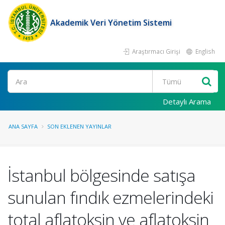
Akademik Veri Yönetim Sistemi
Araştırmacı Girişi
English
Ara
Detaylı Arama
ANA SAYFA
SON EKLENEN YAYINLAR
İstanbul bölgesinde satışa
sunulan fındık ezmelerindeki
total aflatoksin ve aflatoksin