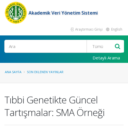
Akademik Veri Yönetim Sistemi
Araştırmacı Girişi
English
Ara
Detaylı Arama
ANA SAYFA
SON EKLENEN YAYINLAR
Tıbbi Genetikte Güncel
Tartışmalar: SMA Örneği