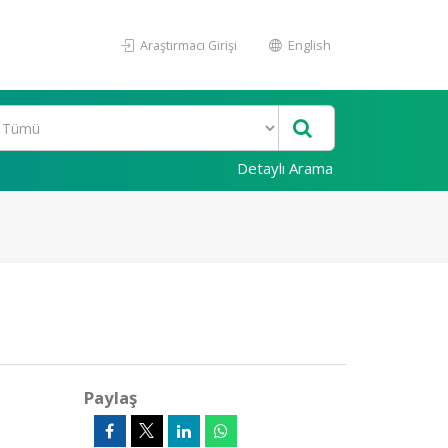
Araştırmacı Girişi
English
Detaylı Arama
Paylaş