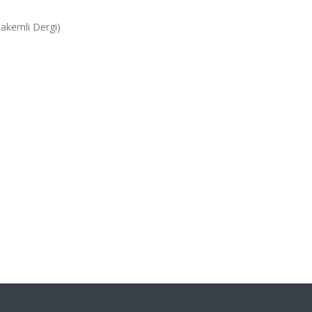
Hakemli Dergi)