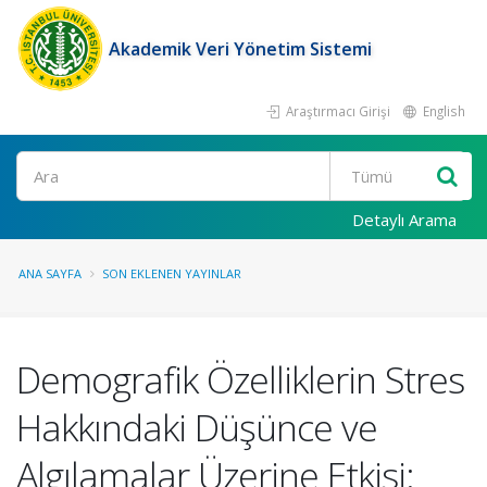
Akademik Veri Yönetim Sistemi
Araştırmacı Girişi
English
Ara
Detaylı Arama
ANA SAYFA
SON EKLENEN YAYINLAR
Demografik Özelliklerin Stres
Hakkındaki Düşünce ve
Algılamalar Üzerine Etkisi: