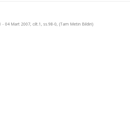
 - 04 Mart 2007, cilt.1, ss.98-0, (Tam Metin Bildiri)