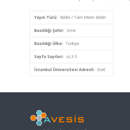
Yayın Türü:
Bildiri / Tam Metin Bildiri
Basıldığı Şehir:
İzmir
Basıldığı Ülke:
Türkiye
Sayfa Sayıları:
ss.3-5
İstanbul Üniversitesi Adresli:
Evet