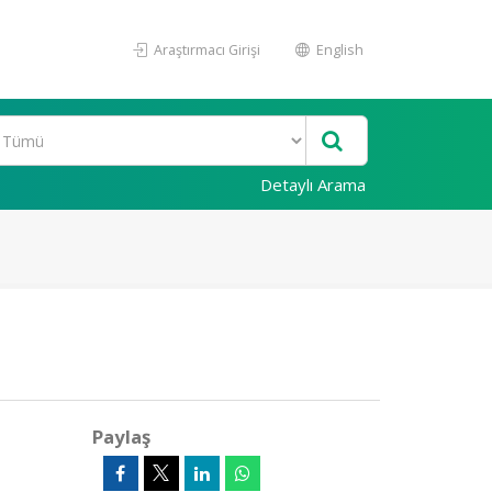
Araştırmacı Girişi
English
Detaylı Arama
Paylaş