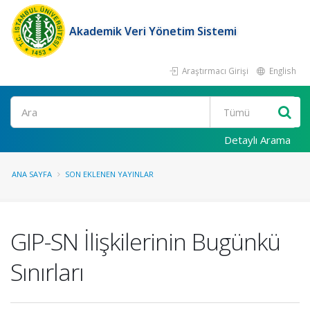
Akademik Veri Yönetim Sistemi
Araştırmacı Girişi
English
Ara
Detaylı Arama
ANA SAYFA
SON EKLENEN YAYINLAR
GIP-SN İlişkilerinin Bugünkü
Sınırları