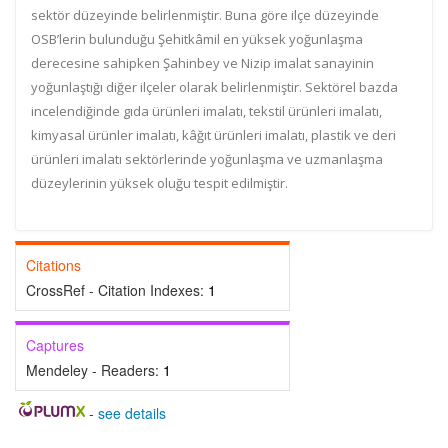
sektör düzeyinde belirlenmiştir. Buna göre ilçe düzeyinde
OSB’lerin bulunduğu Şehitkâmil en yüksek yoğunlaşma
derecesine sahipken Şahinbey ve Nizip imalat sanayinin
yoğunlaştığı diğer ilçeler olarak belirlenmiştir. Sektörel bazda
incelendiğinde gıda ürünleri imalatı, tekstil ürünleri imalatı,
kimyasal ürünler imalatı, kâğıt ürünleri imalatı, plastik ve deri
ürünleri imalatı sektörlerinde yoğunlaşma ve uzmanlaşma
düzeylerinin yüksek oluğu tespit edilmiştir.
Citations
CrossRef - Citation Indexes:
1
Captures
Mendeley - Readers:
1
-
see details