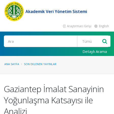
Akademik Veri Yönetim Sistemi
Araştırmacı Girişi
English
Ara
Detaylı Arama
ANA SAYFA
SON EKLENEN YAYINLAR
Gaziantep İmalat Sanayinin
Yoğunlaşma Katsayısı ile
Analizi