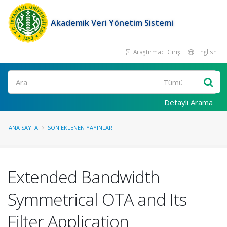
Akademik Veri Yönetim Sistemi
Araştırmacı Girişi
English
Ara
Detaylı Arama
ANA SAYFA
SON EKLENEN YAYINLAR
Extended Bandwidth
Symmetrical OTA and Its
Filter Application