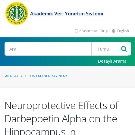
Akademik Veri Yönetim Sistemi
Araştırmacı Girişi
English
Ara
Detaylı Arama
ANA SAYFA
SON EKLENEN YAYINLAR
Neuroprotective Effects of
Darbepoetin Alpha on the
Hippocampus in