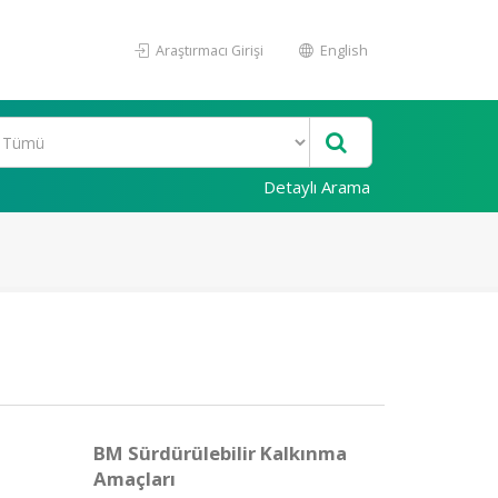
Araştırmacı Girişi
English
Detaylı Arama
BM Sürdürülebilir Kalkınma
Amaçları