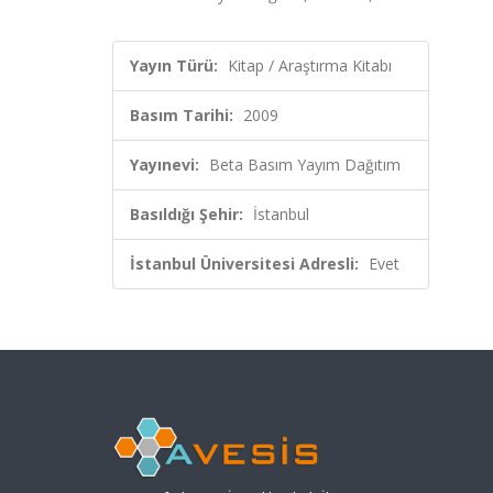
Yayın Türü:
Kitap / Araştırma Kitabı
Basım Tarihi:
2009
Yayınevi:
Beta Basım Yayım Dağıtım
Basıldığı Şehir:
İstanbul
İstanbul Üniversitesi Adresli:
Evet