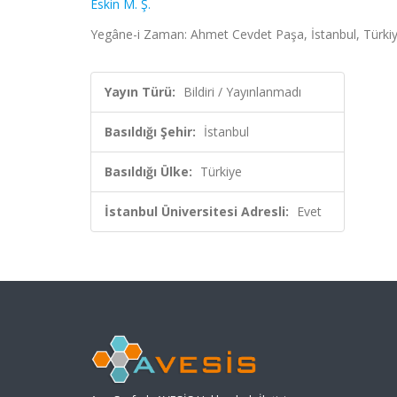
Eskin M. Ş.
Yegâne-i Zaman: Ahmet Cevdet Paşa, İstanbul, Türkiy
Yayın Türü:
Bildiri / Yayınlanmadı
Basıldığı Şehir:
İstanbul
Basıldığı Ülke:
Türkiye
İstanbul Üniversitesi Adresli:
Evet