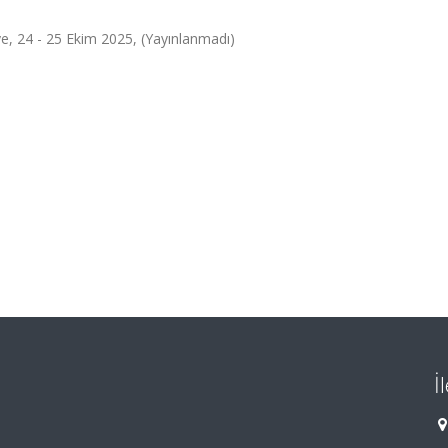
e, 24 - 25 Ekim 2025, (Yayınlanmadı)
İ