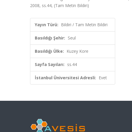
2008, ss.44, (Tam Metin Bildiri)
Yayın Türü:
Bildiri / Tam Metin Bildiri
Basıldığı Şehir:
Seul
Basıldığı Ülke:
Kuzey Kore
Sayfa Sayıları:
ss.44
İstanbul Üniversitesi Adresli:
Evet