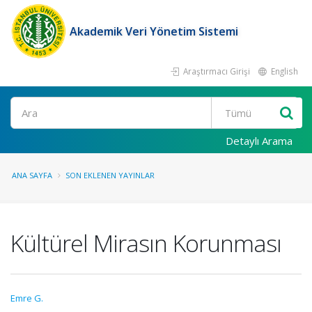
Akademik Veri Yönetim Sistemi
Araştırmacı Girişi
English
Ara
Detaylı Arama
ANA SAYFA
SON EKLENEN YAYINLAR
Kültürel Mirasın Korunması
Emre G.