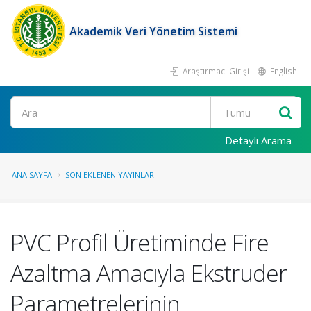
Akademik Veri Yönetim Sistemi
Araştırmacı Girişi
English
Ara
Detaylı Arama
ANA SAYFA
SON EKLENEN YAYINLAR
PVC Profil Üretiminde Fire
Azaltma Amacıyla Ekstruder
Parametrelerinin