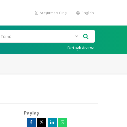
Araştırmacı Girişi
English
Detaylı Arama
Paylaş