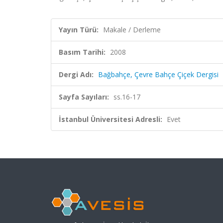
Yayın Türü:
Makale / Derleme
Basım Tarihi:
2008
Dergi Adı:
Bağbahçe, Çevre Bahçe Çiçek Dergisi
Sayfa Sayıları:
ss.16-17
İstanbul Üniversitesi Adresli:
Evet