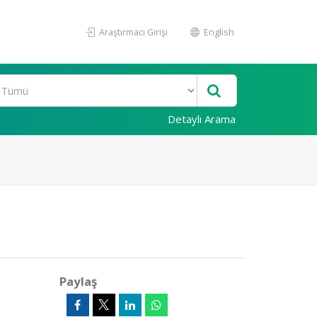
Araştırmacı Girişi
English
Detaylı Arama
Paylaş