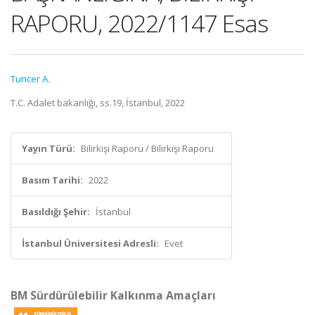
RAPORU, 2022/1147 Esas
Tuncer A.
T.C. Adalet bakanlığı, ss.19, İstanbul, 2022
Yayın Türü:
Bilirkişi Raporu / Bilirkişi Raporu
Basım Tarihi:
2022
Basıldığı Şehir:
İstanbul
İstanbul Üniversitesi Adresli:
Evet
BM Sürdürülebilir Kalkınma Amaçları