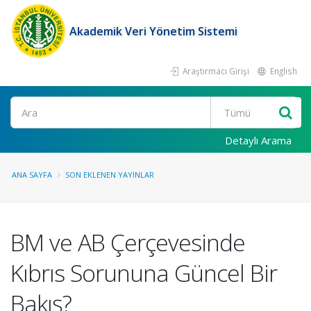
Akademik Veri Yönetim Sistemi
Araştırmacı Girişi
English
Ara
Detaylı Arama
ANA SAYFA
SON EKLENEN YAYINLAR
BM ve AB Çerçevesinde
Kıbrıs Sorununa Güncel Bir
Bakış?