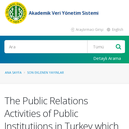
Akademik Veri Yönetim Sistemi
Araştırmacı Girişi
English
Ara
Detaylı Arama
ANA SAYFA
SON EKLENEN YAYINLAR
The Public Relations
Activities of Public
Institutiions in Turkey which