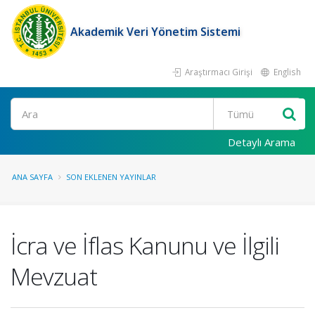
Akademik Veri Yönetim Sistemi
Araştırmacı Girişi
English
Ara
Detaylı Arama
ANA SAYFA
SON EKLENEN YAYINLAR
İcra ve İflas Kanunu ve İlgili
Mevzuat