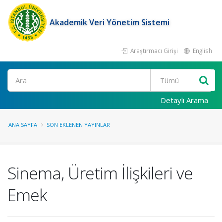
Akademik Veri Yönetim Sistemi
Araştırmacı Girişi
English
Ara
Detaylı Arama
ANA SAYFA
SON EKLENEN YAYINLAR
Sinema, Üretim İlişkileri ve
Emek