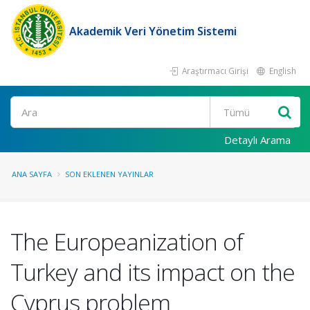
Akademik Veri Yönetim Sistemi
Araştırmacı Girişi
English
Ara
Detaylı Arama
ANA SAYFA
SON EKLENEN YAYINLAR
The Europeanization of
Turkey and its impact on the
Cyprus problem