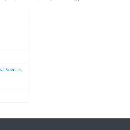
ial Sciences