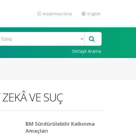
Araştırmacı Girişi
English
Detaylı Arama
 ZEKÂ VE SUÇ
BM Sürdürülebilir Kalkınma
Amaçları