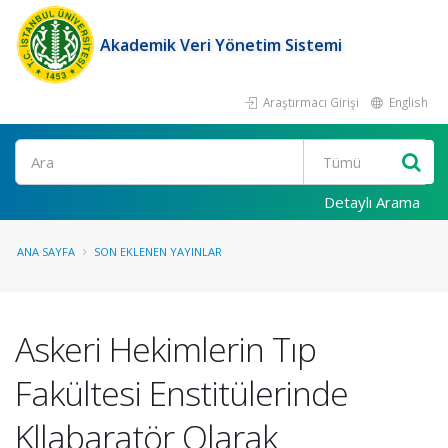
Akademik Veri Yönetim Sistemi
Araştırmacı Girişi
English
Ara
Detaylı Arama
ANA SAYFA
SON EKLENEN YAYINLAR
Askeri Hekimlerin Tıp
Fakültesi Enstitülerinde
Kllabaratör Olarak