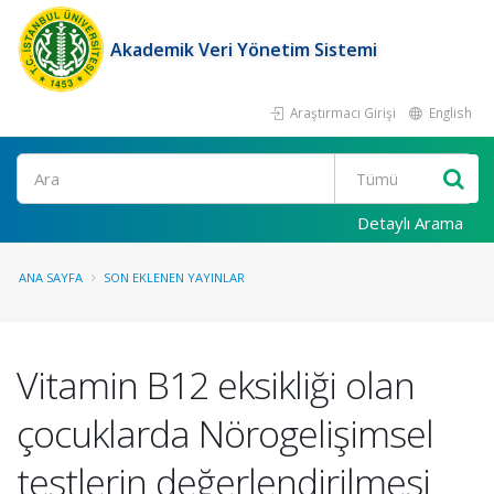
Akademik Veri Yönetim Sistemi
Araştırmacı Girişi
English
Ara
Detaylı Arama
ANA SAYFA
SON EKLENEN YAYINLAR
Vitamin B12 eksikliği olan
çocuklarda Nörogelişimsel
testlerin değerlendirilmesi