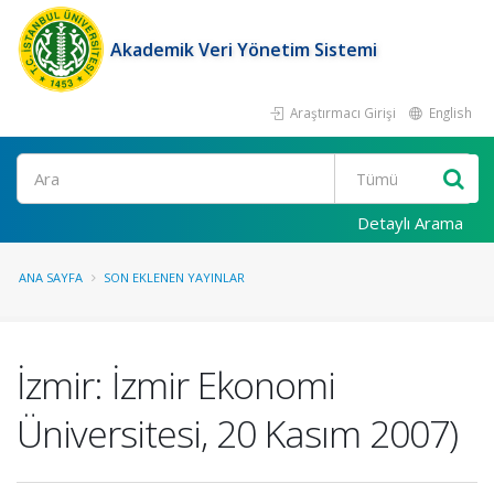
Akademik Veri Yönetim Sistemi
Araştırmacı Girişi
English
Ara
Detaylı Arama
ANA SAYFA
SON EKLENEN YAYINLAR
İzmir: İzmir Ekonomi
Üniversitesi, 20 Kasım 2007)