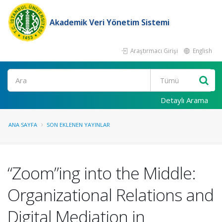
Akademik Veri Yönetim Sistemi
Araştırmacı Girişi
English
Ara
Detaylı Arama
ANA SAYFA
SON EKLENEN YAYINLAR
“Zoom”ing into the Middle:
Organizational Relations and
Digital Mediation in