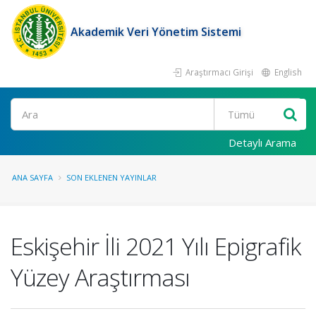
Akademik Veri Yönetim Sistemi
Araştırmacı Girişi
English
Ara
Detaylı Arama
ANA SAYFA
SON EKLENEN YAYINLAR
Eskişehir İli 2021 Yılı Epigrafik
Yüzey Araştırması